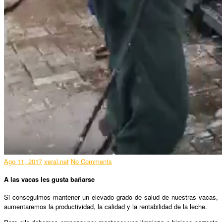
Ago 11, 2017
xeral.net
No Comments
A las vacas les gusta bañarse
Si conseguimos mantener un elevado grado de salud de nuestras vacas,
aumentaremos la productividad, la calidad y la rentabilidad de la leche.