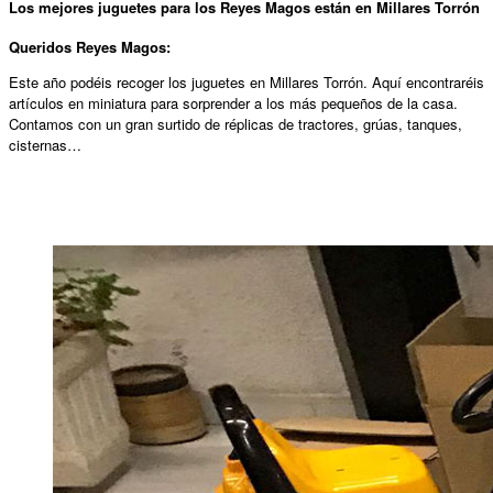
Los mejores juguetes para los Reyes Magos están en Millares Torrón
Queridos Reyes Magos:
Este año podéis recoger los juguetes en Millares Torrón. Aquí encontraréis
artículos en miniatura para sorprender a los más pequeños de la casa.
Contamos con un gran surtido de réplicas de tractores, grúas, tanques,
cisternas…