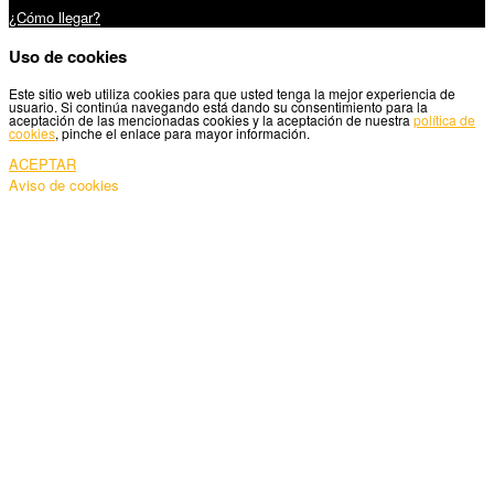
¿Cómo llegar?
Uso de cookies
Este sitio web utiliza cookies para que usted tenga la mejor experiencia de
usuario. Si continúa navegando está dando su consentimiento para la
aceptación de las mencionadas cookies y la aceptación de nuestra
política de
cookies
, pinche el enlace para mayor información.
ACEPTAR
Aviso de cookies