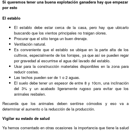
Si queremos tener una buena explotación ganadera hay que empezar
por esto
El establo
El establo debe estar cerca de la casa, pero hay que ubicarlo
buscando que los vientos principales no traigan olores.
Procurar que el sitio tenga un buen drenaje.
Ventilación natural.
Es conveniente que el establo se ubique en la parte alta de los
cultivos, especialmente de los forrajes, ya que así se pueden regar
por gravedad al escurrirse el agua del lavado del establo.
Usar para la construcción materiales disponibles en la zona para
reducir costes.
Las techos pueden ser de 1 o 2 aguas.
El suelo debe tener un espesor de entre 8 y 10cm, una inclinación
del 3% y un acabado ligeramente rugoso para evitar que los
animales resbalen.
Recuerda que los animales deben sentirse cómodos y eso va a
determinar el aumento o la reducción de la producción.
Vigilar su estado de salud
Ya hemos comentado en otras ocasiones la importancia que tiene la salud