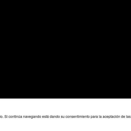
ario. Si continúa navegando está dando su consentimiento para la aceptación de l