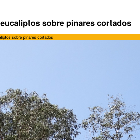
e eucaliptos sobre pinares cortados
aliptos sobre pinares cortados