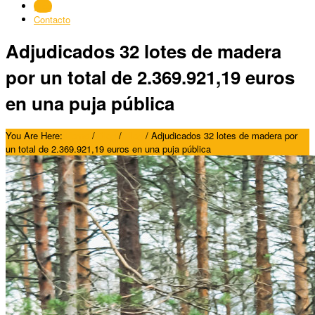
Blog
Contacto
Adjudicados 32 lotes de madera
por un total de 2.369.921,19 euros
en una puja pública
You Are Here:
Home
/
Blog
/
Blog
/
Adjudicados 32 lotes de madera por
un total de 2.369.921,19 euros en una puja pública