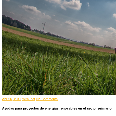
Abr 26, 2017
xeral.net
No Comments
Ayudas para proyectos de energías renovables en el sector primario