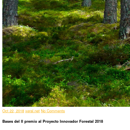
Oct 22, 2018
xeral.net
No Comments
Bases del II premio al Proyecto Innovador Forestal 2018