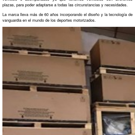
plazas, para poder adaptarse a todas las circunstancias y necesidades.
La marca lleva más de 60 años incorporando el diseño y la tecnología de
vanguardia en el mundo de los deportes motorizados.