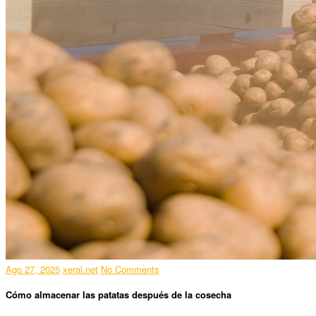
Ago 27, 2025
xeral.net
No Comments
Cómo almacenar las patatas después de la cosecha