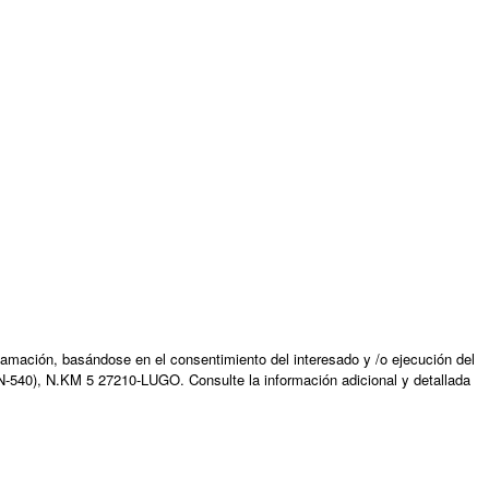
amación, basándose en el consentimiento del interesado y /o ejecución del
N-540), N.KM 5 27210-LUGO. Consulte la información adicional y detallada