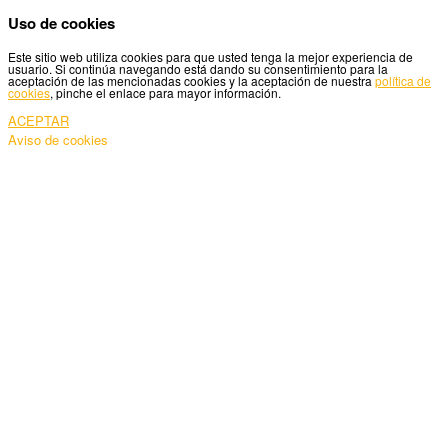
Uso de cookies
Este sitio web utiliza cookies para que usted tenga la mejor experiencia de
usuario. Si continúa navegando está dando su consentimiento para la
aceptación de las mencionadas cookies y la aceptación de nuestra
política de
cookies
, pinche el enlace para mayor información.
ACEPTAR
Aviso de cookies