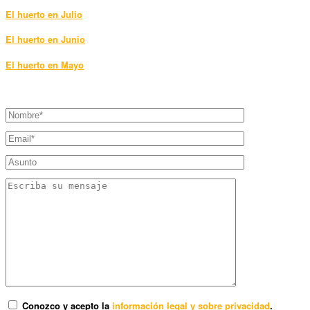
El huerto en Julio
El huerto en Junio
El huerto en Mayo
Conozco y acepto la
información legal y sobre privacidad
.