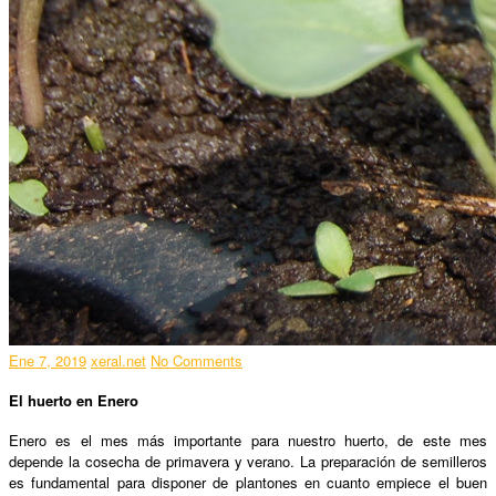
Ene 7, 2019
xeral.net
No Comments
El huerto en Enero
Enero es el mes más importante para nuestro huerto, de este mes
depende la cosecha de primavera y verano. La preparación de semilleros
es fundamental para disponer de plantones en cuanto empiece el buen