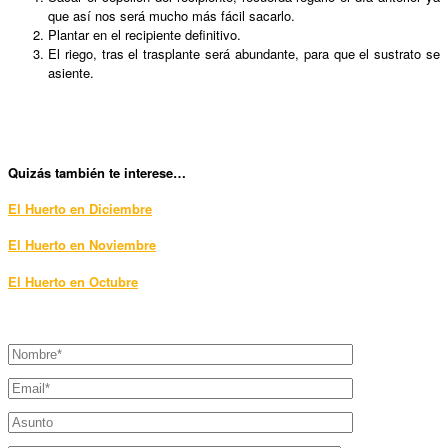
que así nos será mucho más fácil sacarlo.
Plantar en el recipiente definitivo.
El riego, tras el trasplante será abundante, para que el sustrato se
asiente.
Quizás también te interese…
El Huerto en Diciembre
El Huerto en Noviembre
El Huerto en Octubre