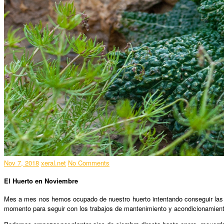
Nov 7, 2018
xeral.net
No Comments
El Huerto en Noviembre
Mes a mes nos hemos ocupado de nuestro huerto intentando conseguir las 
momento para seguir con los trabajos de mantenimiento y acondicionamient