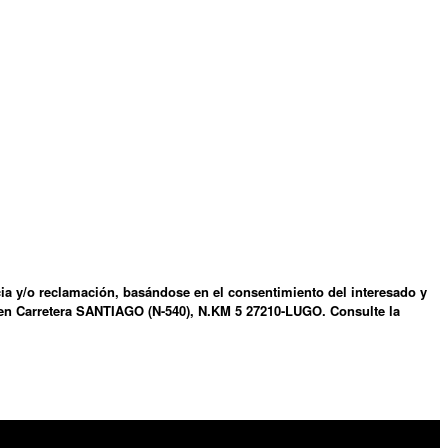
ia y/o reclamación, basándose en el consentimiento del interesado y
n en Carretera SANTIAGO (N-540), N.KM 5 27210-LUGO. Consulte la