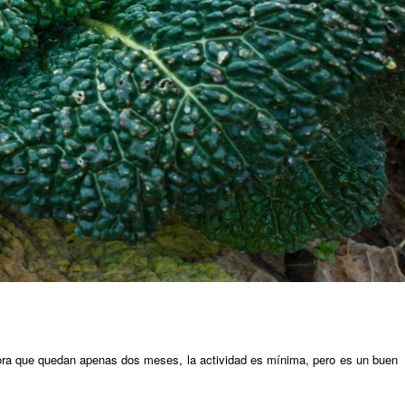
ora que quedan apenas dos meses, la actividad es mínima, pero es un buen