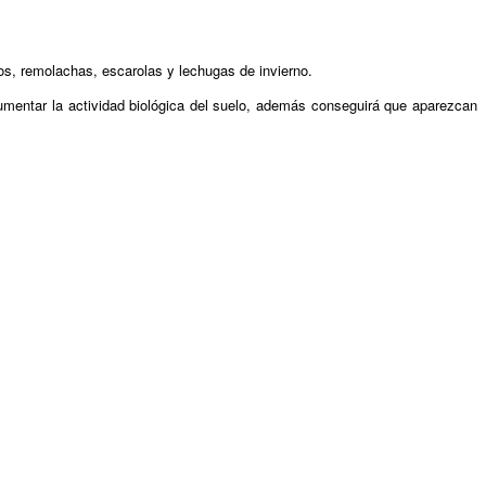
os, remolachas, escarolas y lechugas de invierno.
aumentar la actividad biológica del suelo, además conseguirá que aparezcan