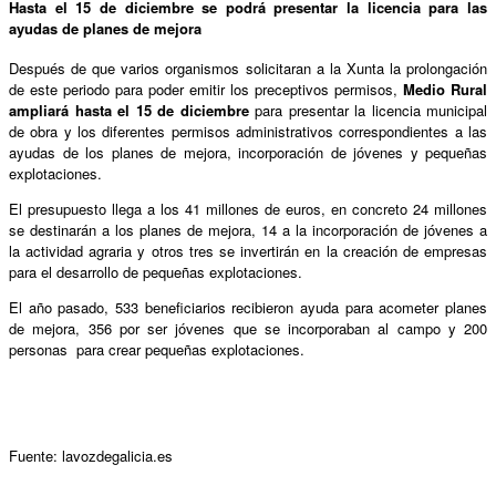
Hasta el 15 de diciembre se podrá presentar la licencia para las
ayudas de planes de mejora
Después de que varios organismos solicitaran a la Xunta la prolongación
de este periodo para poder emitir los preceptivos permisos,
Medio Rural
ampliará hasta el 15 de diciembre
para presentar la licencia municipal
de obra y los diferentes permisos administrativos correspondientes a las
ayudas de los planes de mejora, incorporación de jóvenes y pequeñas
explotaciones.
El presupuesto llega a los 41 millones de euros, en concreto 24 millones
se destinarán a los planes de mejora, 14 a la incorporación de jóvenes a
la actividad agraria y otros tres se invertirán en la creación de empresas
para el desarrollo de pequeñas explotaciones.
El año pasado, 533 beneficiarios recibieron ayuda para acometer planes
de mejora, 356 por ser jóvenes que se incorporaban al campo y 200
personas para crear pequeñas explotaciones.
Fuente: lavozdegalicia.es