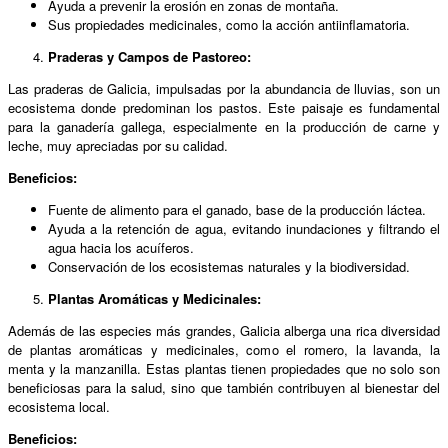
Ayuda a prevenir la erosión en zonas de montaña.
Sus propiedades medicinales, como la acción antiinflamatoria.
Praderas y Campos de Pastoreo:
Las praderas de Galicia, impulsadas por la abundancia de lluvias, son un
ecosistema donde predominan los pastos. Este paisaje es fundamental
para la ganadería gallega, especialmente en la producción de carne y
leche, muy apreciadas por su calidad.
Beneficios:
Fuente de alimento para el ganado, base de la producción láctea.
Ayuda a la retención de agua, evitando inundaciones y filtrando el
agua hacia los acuíferos.
Conservación de los ecosistemas naturales y la biodiversidad.
Plantas Aromáticas y Medicinales:
Además de las especies más grandes, Galicia alberga una rica diversidad
de plantas aromáticas y medicinales, como el romero, la lavanda, la
menta y la manzanilla. Estas plantas tienen propiedades que no solo son
beneficiosas para la salud, sino que también contribuyen al bienestar del
ecosistema local.
Beneficios: