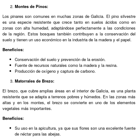
Montes de Pinos:
Los pinares son comunes en muchas zonas de Galicia. El pino silvestre
es una especie resistente que crece tanto en suelos ácidos como en
zonas con alta humedad, adaptándose perfectamente a las condiciones
de la región. Estos bosques también contribuyen a la conservación del
suelo y tienen un uso económico en la industria de la madera y el papel.
Beneficios:
Conservación del suelo y prevención de la erosión.
Fuente de recursos naturales como la madera y la resina.
Producción de oxígeno y captura de carbono.
Matorrales de Brezo:
El brezo, que cubre amplias áreas en el interior de Galicia, es una planta
resistente que se adapta a terrenos pobres y húmedos. En las zonas más
altas y en los montes, el brezo se convierte en uno de los elementos
vegetales más importantes.
Beneficios:
Su uso en la apicultura, ya que sus flores son una excelente fuente
de néctar para las abejas.