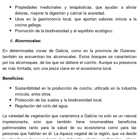
Propiedades medicinales y terapéuticas, que ayudan a aliviar
dolores, mejorar la digestión y calmar la ansiedad.
Usos en la gastronomía local, que aportan sabores únicos a la
cocina gallega.
Promoción de la biodiversidad y el equilibrio ecológico.
Alcornocales:
En determinadas zonas de Galicia, como en la provincia de Ourense,
también se encuentran los alcornocales. Estos bosques se caracterizan
por los alcornoques, de los que se obtiene el corcho. Aunque su presencia
es más limitada, son una pieza clave en el ecosistema local.
Beneficios:
Sostenibilidad en la producción de corcho, utilizado en la industria
vinícola, entre otros.
Protección de los suelos y la biodiversidad local.
Regulación del ciclo del agua.
La variedad de vegetación que caracteriza a Galicia no solo es un natural
impresionante, sino que también tiene innumerables beneficios
patrimoniales tanto para la salud de su ecosistema como para las
personas que habitan en él. La riqueza vegetal de la región, que va desde