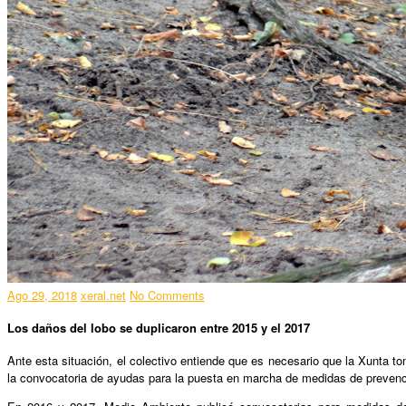
Ago 29, 2018
xeral.net
No Comments
Los daños del lobo se duplicaron entre 2015 y el 2017
Ante esta situación, el colectivo entiende que es necesario que la Xunta 
la convocatoria de ayudas para la puesta en marcha de medidas de prevenc