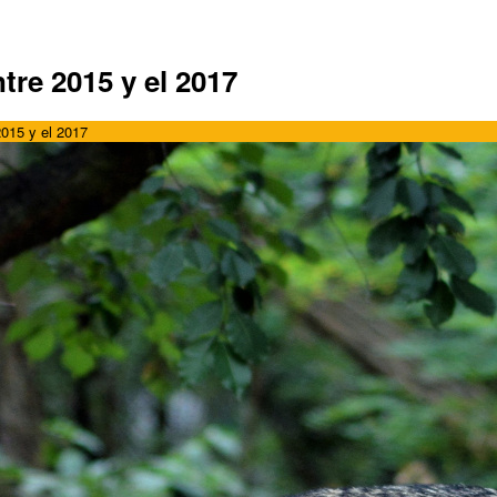
tre 2015 y el 2017
2015 y el 2017