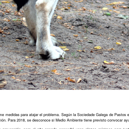
tome medidas para atajar el problema. Según la Sociedade Galega de Pastos e 
ión. Para 2018, se desconoce si Medio Ambiente tiene previsto convocar ay