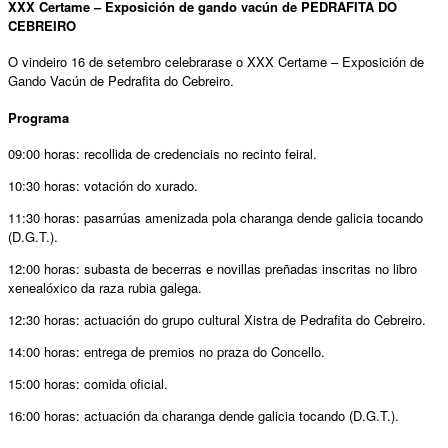
XXX Certame – Exposición de gando vacún de PEDRAFITA DO
CEBREIRO
O vindeiro 16 de setembro celebrarase o XXX Certame – Exposición de
Gando Vacún de Pedrafita do Cebreiro.
Programa
09:00 horas: recollida de credenciais no recinto feiral.
10:30 horas: votación do xurado.
11:30 horas: pasarrúas amenizada pola charanga dende galicia tocando
(D.G.T.).
12:00 horas: subasta de becerras e novillas preñadas inscritas no libro
xenealóxico da raza rubia galega.
12:30 horas: actuación do grupo cultural Xistra de Pedrafita do Cebreiro.
14:00 horas: entrega de premios no praza do Concello.
15:00 horas: comida oficial.
16:00 horas: actuación da charanga dende galicia tocando (D.G.T.).