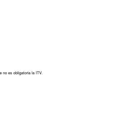
 no es obligatoria la ITV.