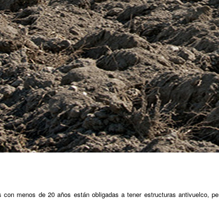
s con menos de 20 años están obligadas a tener estructuras antivuelco, p