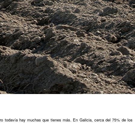
ero todavía hay muchas que tienes más. En Galicia, cerca del 75% de los