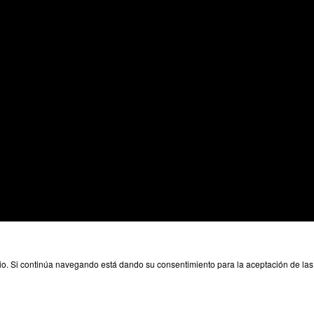
ario. Si continúa navegando está dando su consentimiento para la aceptación de l