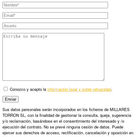
Conozco y acepto la
información legal y sobre privacidad
.
Sus datos personales serán incorporados en los ficheros de MILLARES
TORRON SL, con la finalidad de gestionar la consulta, queja, sugerencia
y/o reclamación, basándose en el consentimiento del interesado y /o
ejecución del contrato. No se prevé ninguna cesión de datos. Puede
ejercer sus derechos de acceso, rectificación, cancelación y oposición en