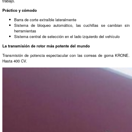
trabajo.
Práctico y cómodo
Barra de corte extraíble lateralmente
Sistema de bloqueo automático, las cuchillas se cambian sin
herramientas
Sistema central de selección en el lado izquierdo del vehículo
La transmisión de rotor más potente del mundo
Transmisión de potencia espectacular con las correas de goma KRONE.
Hasta 400 CV.