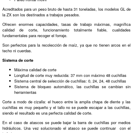
Acreditados para un peso bruto de hasta 31 toneladas, los modelos GL de
la ZX son los destinados a trabajos pesados.
Ofrecen enormes capacidades, tasas de trabajo máximas, magnífica
calidad de corte, funcionamiento totalmente fiable, cualidades
fundamentales para recoger el forraje.
Son perfectos para la recolección de maíz, ya que no tienen arcos en el
techo ni cuerdas.
Sistema de corte
Máxima calidad de corte
Longitud de corte muy reducida: 37 mm con máximo 48 cuchillas
Sistema central de selección de cuchillas: 0, 24, 24, 48 cuchillas
Sistema de bloqueo automático, las cuchillas se cambian sin
herramientas
Corte a modo de cizalla: el hueco entre la amplia chapa de diente y las
cuchillas es muy pequeño y el tallo no se puede escapar a las cuchillas,
siendo el resultado es una perfecta calidad de corte.
En el caso de atascos se puede bajar la barra de cuchillas por medios
hidráulicos. Una vez solucionado el atasco se puede continuar con el