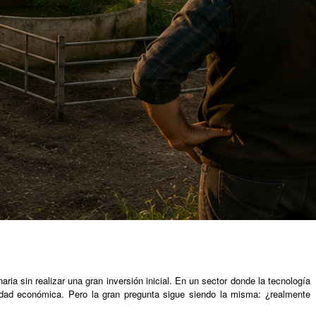
ia sin realizar una gran inversión inicial. En un sector donde la tecnología
dad económica. Pero la gran pregunta sigue siendo la misma: ¿realmente