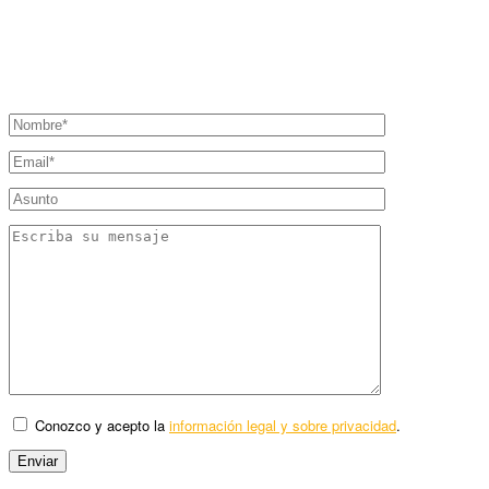
Conozco y acepto la
información legal y sobre privacidad
.