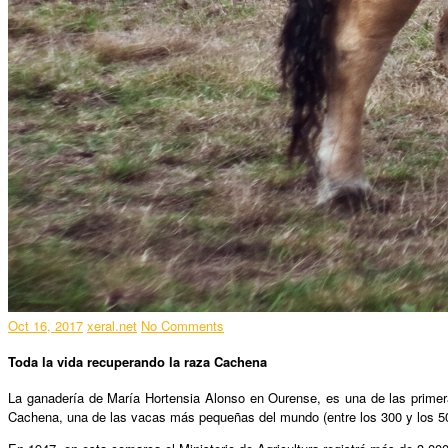
Oct 16, 2017
xeral.net
No Comments
Toda la vida recuperando la raza Cachena
La ganadería de María Hortensia Alonso en Ourense, es una de las primera
Cachena, una de las vacas más pequeñas del mundo (entre los 300 y los 500 