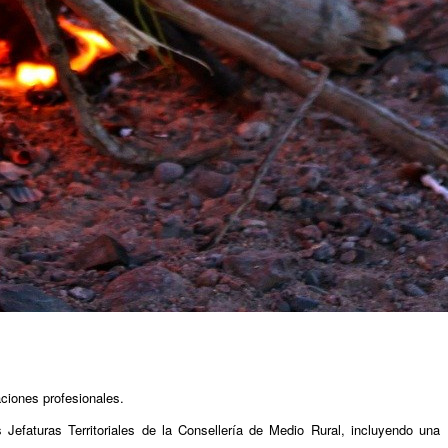
aciones profesionales.
 Jefaturas Territoriales de la Consellería de Medio Rural, incluyendo una