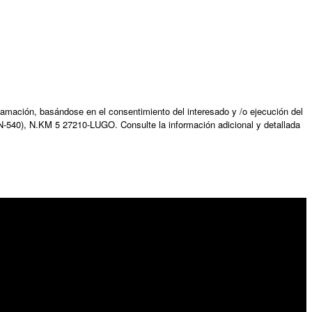
amación, basándose en el consentimiento del interesado y /o ejecución del
N-540), N.KM 5 27210-LUGO. Consulte la información adicional y detallada