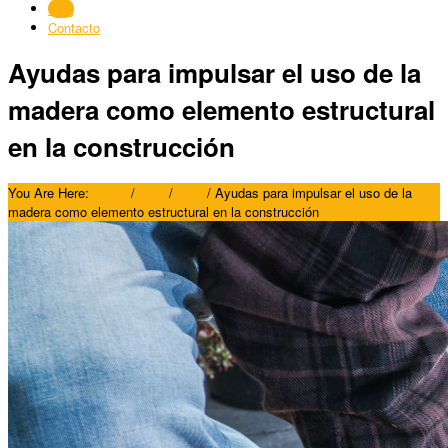
Blog
Contacto
Ayudas para impulsar el uso de la
madera como elemento estructural
en la construcción
You Are Here:
Home
/
Blog
/
Blog
/
Ayudas para impulsar el uso de la
madera como elemento estructural en la construcción