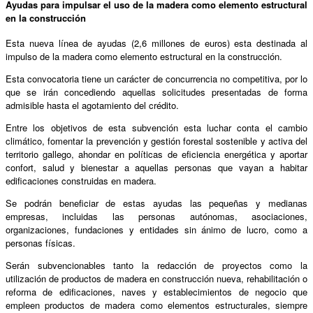
Ayudas para impulsar el uso de la madera como elemento estructural
en la construcción
Esta nueva línea de ayudas (2,6 millones de euros) esta destinada al
impulso de la madera como elemento estructural en la construcción.
Esta convocatoria tiene un carácter de concurrencia no competitiva, por lo
que se irán concediendo aquellas solicitudes presentadas de forma
admisible hasta el agotamiento del crédito.
Entre los objetivos de esta subvención esta luchar conta el cambio
climático, fomentar la prevención y gestión forestal sostenible y activa del
territorio gallego, ahondar en políticas de eficiencia energética y aportar
confort, salud y bienestar a aquellas personas que vayan a habitar
edificaciones construidas en madera.
Se podrán beneficiar de estas ayudas las pequeñas y medianas
empresas, incluidas las personas autónomas, asociaciones,
organizaciones, fundaciones y entidades sin ánimo de lucro, como a
personas físicas.
Serán subvencionables tanto la redacción de proyectos como la
utilización de productos de madera en construcción nueva, rehabilitación o
reforma de edificaciones, naves y establecimientos de negocio que
empleen productos de madera como elementos estructurales, siempre