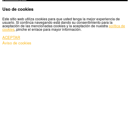
Uso de cookies
Este sitio web utiliza cookies para que usted tenga la mejor experiencia de
usuario. Si continúa navegando está dando su consentimiento para la
aceptación de las mencionadas cookies y la aceptación de nuestra
política de
cookies
, pinche el enlace para mayor información.
ACEPTAR
Aviso de cookies