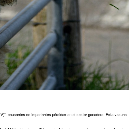
VFV)”, causantes de importantes pérdidas en el sector ganadero. Esta vacuna