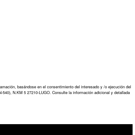
amación, basándose en el consentimiento del interesado y /o ejecución del
N-540), N.KM 5 27210-LUGO. Consulte la información adicional y detallada