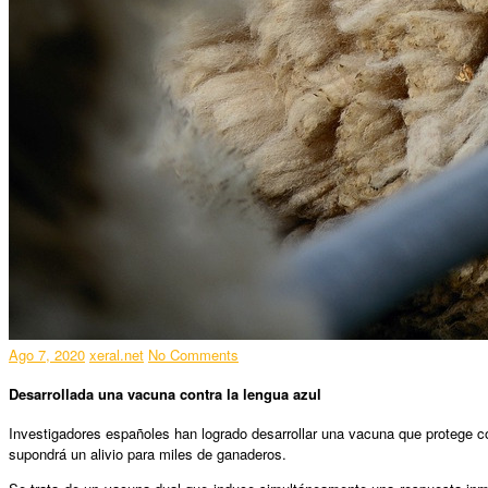
Ago 7, 2020
xeral.net
No Comments
Desarrollada una vacuna contra la lengua azul
Investigadores españoles han logrado desarrollar una vacuna que protege co
supondrá un alivio para miles de ganaderos.