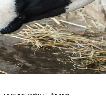
ad. Estas ayudas estn dotadas con 1 millón de euros.