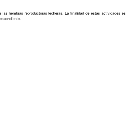
 las hembras reproductoras lecheras. La finalidad de estas actividades es
respondiente.