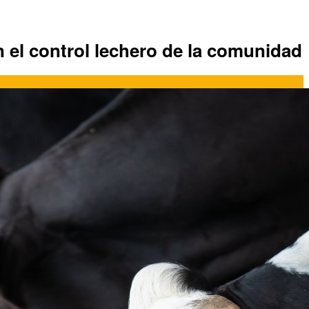
an el control lechero de la comunidad