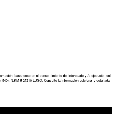
amación, basándose en el consentimiento del interesado y /o ejecución del
N-540), N.KM 5 27210-LUGO. Consulte la información adicional y detallada