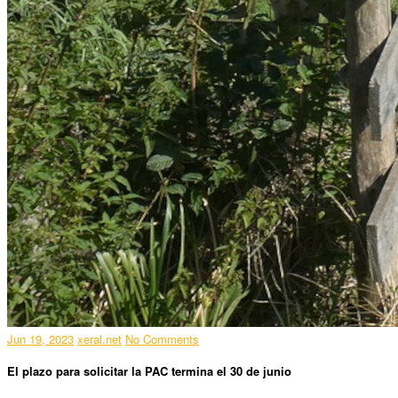
Jun 19, 2023
xeral.net
No Comments
El plazo para solicitar la PAC termina el 30 de junio