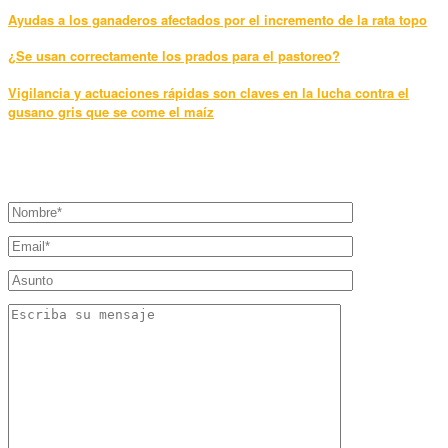
Ayudas a los ganaderos afectados por el incremento de la rata topo
¿Se usan correctamente los prados para el pastoreo?
Vigilancia y actuaciones rápidas son claves en la lucha contra el
gusano gris que se come el maíz