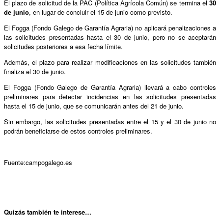
El plazo de solicitud de la PAC (Política Agrícola Común) se termina el
30
de junio
, en lugar de concluir el 15 de junio como previsto.
El Fogga (Fondo Galego de Garantía Agraria) no aplicará penalizaciones a
las solicitudes presentadas hasta el 30 de junio, pero no se aceptarán
solicitudes posteriores a esa fecha límite.
Además, el plazo para realizar modificaciones en las solicitudes también
finaliza el 30 de junio.
El Fogga (Fondo Galego de Garantía Agraria) llevará a cabo controles
preliminares para detectar incidencias en las solicitudes presentadas
hasta el 15 de junio, que se comunicarán antes del 21 de junio.
Sin embargo, las solicitudes presentadas entre el 15 y el 30 de junio no
podrán beneficiarse de estos controles preliminares.
Fuente:campogalego.es
Qui
zás también te interese…