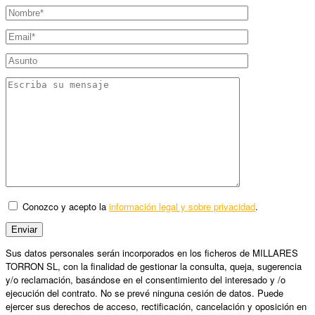
Conozco y acepto la
información legal y sobre privacidad
.
Sus datos personales serán incorporados en los ficheros de MILLARES
TORRON SL, con la finalidad de gestionar la consulta, queja, sugerencia
y/o reclamación, basándose en el consentimiento del interesado y /o
ejecución del contrato. No se prevé ninguna cesión de datos. Puede
ejercer sus derechos de acceso, rectificación, cancelación y oposición en