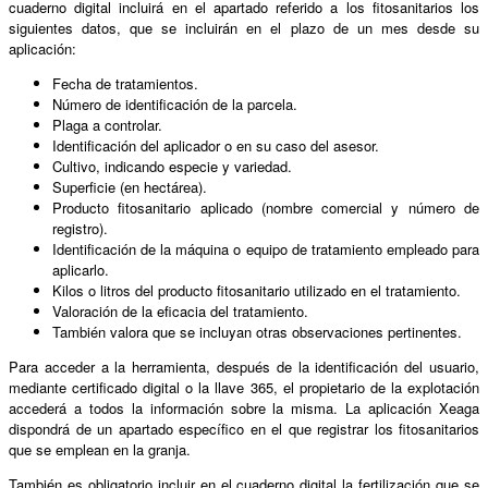
cuaderno digital incluirá en el apartado referido a los fitosanitarios los
siguientes datos, que se incluirán en el plazo de un mes desde su
aplicación:
Fecha de tratamientos.
Número de identificación de la parcela.
Plaga a controlar.
Identificación del aplicador o en su caso del asesor.
Cultivo, indicando especie y variedad.
Superficie (en hectárea).
Producto fitosanitario aplicado (nombre comercial y número de
registro).
Identificación de la máquina o equipo de tratamiento empleado para
aplicarlo.
Kilos o litros del producto fitosanitario utilizado en el tratamiento.
Valoración de la eficacia del tratamiento.
También valora que se incluyan otras observaciones pertinentes.
Para acceder a la herramienta, después de la identificación del usuario,
mediante certificado digital o la llave 365, el propietario de la explotación
accederá a todos la información sobre la misma. La aplicación Xeaga
dispondrá de un apartado específico en el que registrar los fitosanitarios
que se emplean en la granja.
También es obligatorio incluir en el cuaderno digital la fertilización que se