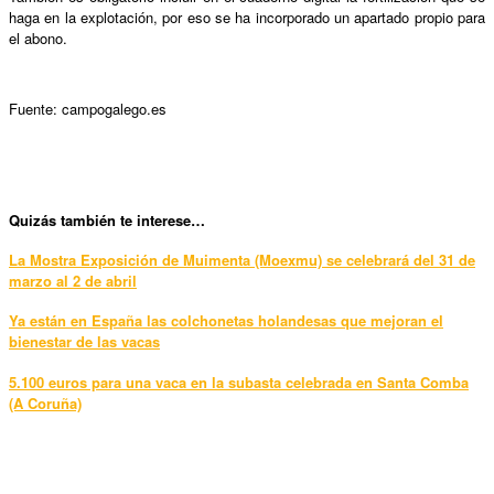
haga en la explotación, por eso se ha incorporado un apartado propio para
el abono.
Fuente: campogalego.es
Qui
zás también te interese…
La Mostra Exposición de Muimenta (Moexmu) se celebrará del 31 de
marzo al 2 de abril
Ya están en España las colchonetas holandesas que mejoran el
bienestar de las vacas
5.100 euros para una vaca en la subasta celebrada en Santa Comba
(A Coruña)