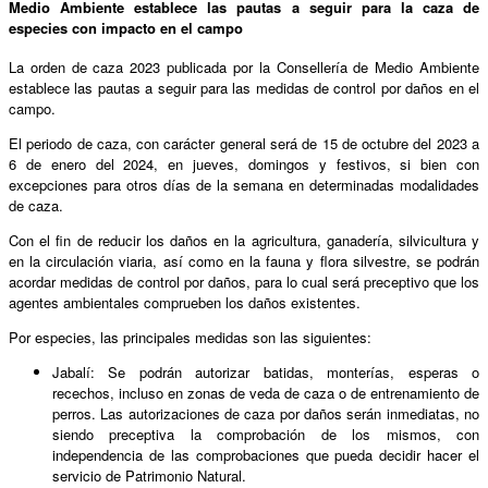
Medio Ambiente establece las pautas a seguir para la caza de
especies con impacto en el campo
La orden de caza 2023 publicada por la Consellería de Medio Ambiente
establece las pautas a seguir para las medidas de control por daños en el
campo.
El periodo de caza, con carácter general será de 15 de octubre del 2023 a
6 de enero del 2024, en jueves, domingos y festivos, si bien con
excepciones para otros días de la semana en determinadas modalidades
de caza.
Con el fin de reducir los daños en la agricultura, ganadería, silvicultura y
en la circulación viaria, así como en la fauna y flora silvestre, se podrán
acordar medidas de control por daños, para lo cual será preceptivo que los
agentes ambientales comprueben los daños existentes.
Por especies, las principales medidas son las siguientes:
Jabalí: Se podrán autorizar batidas, monterías, esperas o
recechos, incluso en zonas de veda de caza o de entrenamiento de
perros. Las autorizaciones de caza por daños serán inmediatas, no
siendo preceptiva la comprobación de los mismos, con
independencia de las comprobaciones que pueda decidir hacer el
servicio de Patrimonio Natural.