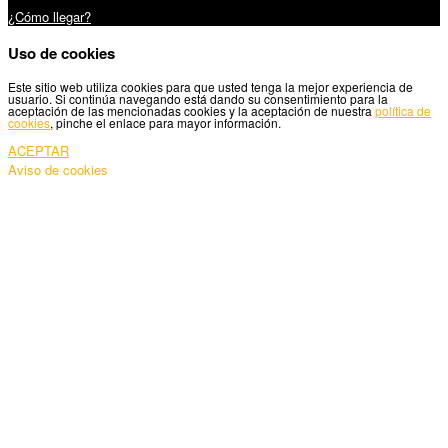
¿Cómo llegar?
Uso de cookies
Este sitio web utiliza cookies para que usted tenga la mejor experiencia de
usuario. Si continúa navegando está dando su consentimiento para la
aceptación de las mencionadas cookies y la aceptación de nuestra
política de
cookies
, pinche el enlace para mayor información.
ACEPTAR
Aviso de cookies