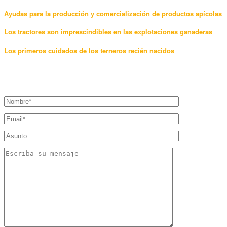
Ayudas para la producción y comercialización de productos apícolas
Los tractores son imprescindibles en las explotaciones ganaderas
Los primeros cuidados de los terneros recién nacidos