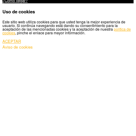
¿Cómo llegar?
Uso de cookies
Este sitio web utiliza cookies para que usted tenga la mejor experiencia de
usuario. Si continúa navegando está dando su consentimiento para la
aceptación de las mencionadas cookies y la aceptación de nuestra
política de
cookies
, pinche el enlace para mayor información.
ACEPTAR
Aviso de cookies