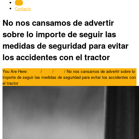
Blog
Contacto
No nos cansamos de advertir
sobre lo importe de seguir las
medidas de seguridad para evitar
los accidentes con el tractor
You Are Here:
Home
/
Blog
/
Blog
/
No nos cansamos de advertir sobre lo
importe de seguir las medidas de seguridad para evitar los accidentes con
el tractor