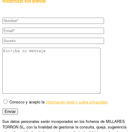
modernizar sus granjas
Conozco y acepto la
información legal y sobre privacidad
.
Sus datos personales serán incorporados en los ficheros de MILLARES
TORRON SL, con la finalidad de gestionar la consulta, queja, sugerencia