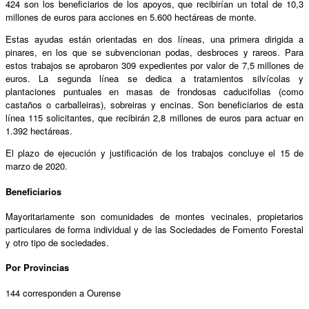
424 son los beneficiarios de los apoyos, que recibirían un total de 10,3
millones de euros para acciones en 5.600 hectáreas de monte.
Estas ayudas están orientadas en dos líneas, una primera dirigida a
pinares, en los que se subvencionan podas, desbroces y rareos. Para
estos trabajos se aprobaron 309 expedientes por valor de 7,5 millones de
euros. La segunda línea se dedica a tratamientos silvícolas y
plantaciones puntuales en masas de frondosas caducifolias (como
castaños o carballeiras), sobreiras y encinas. Son beneficiarios de esta
línea 115 solicitantes, que recibirán 2,8 millones de euros para actuar en
1.392 hectáreas.
El plazo de ejecución y justificación de los trabajos concluye el 15 de
marzo de 2020.
Beneficiarios
Mayoritariamente son comunidades de montes vecinales, propietarios
particulares de forma individual y de las Sociedades de Fomento Forestal
y otro tipo de sociedades.
Por Provincias
144 corresponden a Ourense