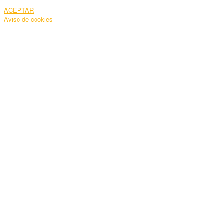
ACEPTAR
Aviso de cookies