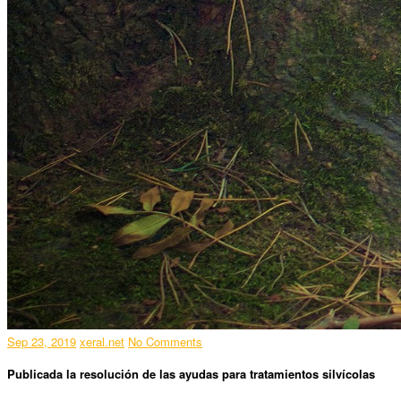
Sep 23, 2019
xeral.net
No Comments
Publicada la resolución de las ayudas para tratamientos silvícolas