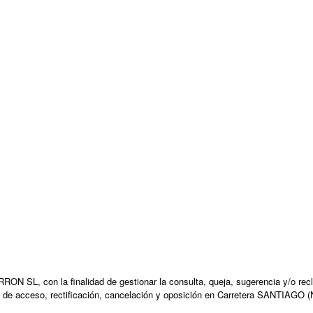
N SL, con la finalidad de gestionar la consulta, queja, sugerencia y/o recl
 de acceso, rectificación, cancelación y oposición en Carretera SANTIAGO (