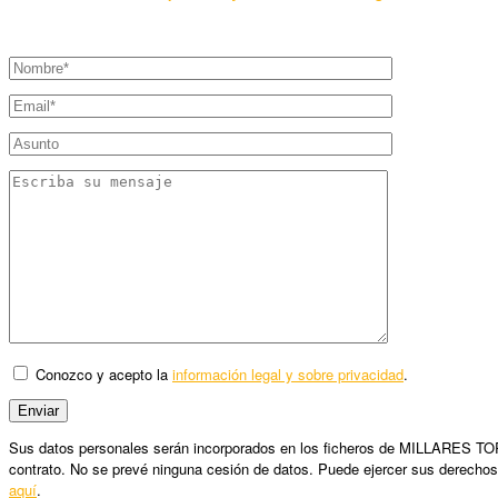
Conozco y acepto la
información legal y sobre privacidad
.
Sus datos personales serán incorporados en los ficheros de MILLARES TORRO
contrato. No se prevé ninguna cesión de datos. Puede ejercer sus derechos
aquí
.