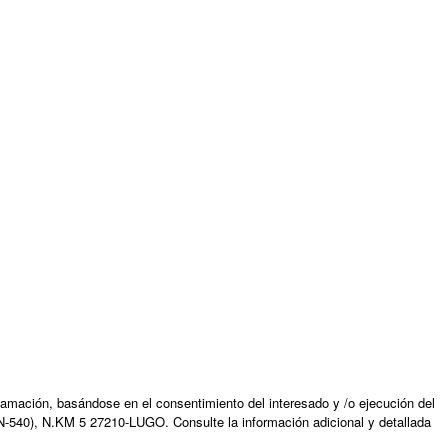
amación, basándose en el consentimiento del interesado y /o ejecución del
N-540), N.KM 5 27210-LUGO. Consulte la información adicional y detallada