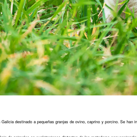
 Galicia destinado a pequeñas granjas de ovino, caprino y porcino. Se han in