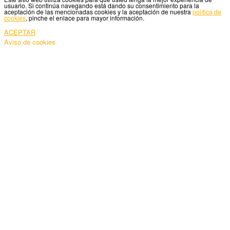
usuario. Si continúa navegando está dando su consentimiento para la
aceptación de las mencionadas cookies y la aceptación de nuestra
política de
cookies
, pinche el enlace para mayor información.
ACEPTAR
Aviso de cookies