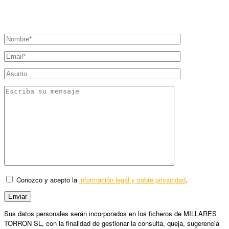
Conozco y acepto la
información legal y sobre privacidad
.
Sus datos personales serán incorporados en los ficheros de MILLARES
TORRON SL, con la finalidad de gestionar la consulta, queja, sugerencia