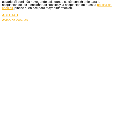
usuario. Si continúa navegando está dando su consentimiento para la
aceptación de las mencionadas cookies y la aceptación de nuestra
política de
cookies
, pinche el enlace para mayor información.
ACEPTAR
Aviso de cookies