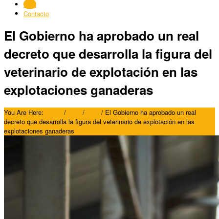
Blog
Contacto
El Gobierno ha aprobado un real
decreto que desarrolla la figura del
veterinario de explotación en las
explotaciones ganaderas
You Are Here:
Home
/
Blog
/
Blog
/
El Gobierno ha aprobado un real
decreto que desarrolla la figura del veterinario de explotación en las
explotaciones ganaderas