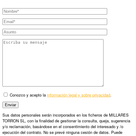
Conozco y acepto la
información legal y sobre privacidad
.
Sus datos personales serán incorporados en los ficheros de MILLARES
TORRON SL, con la finalidad de gestionar la consulta, queja, sugerencia
y/o reclamación, basándose en el consentimiento del interesado y /o
ejecución del contrato. No se prevé ninguna cesión de datos. Puede