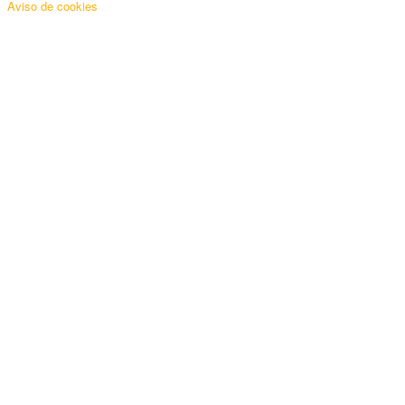
Aviso de cookies