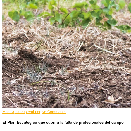
Mar 13, 2020
xeral.net
No Comments
El Plan Estratégico que cubrirá la falta de profesionales del campo