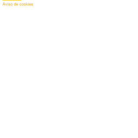
Aviso de cookies