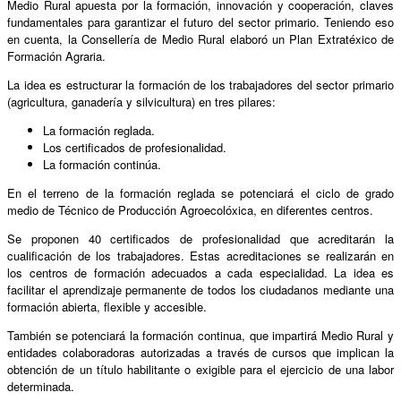
Medio Rural apuesta por la formación, innovación y cooperación, claves
fundamentales para garantizar el futuro del sector primario. Teniendo eso
en cuenta, la Consellería de Medio Rural elaboró un Plan Extratéxico de
Formación Agraria.
La idea es estructurar la formación de los trabajadores del sector primario
(agricultura, ganadería y silvicultura) en tres pilares:
La formación reglada.
Los certificados de profesionalidad.
La formación continúa.
En el terreno de la formación reglada se potenciará el ciclo de grado
medio de Técnico de Producción Agroecolóxica, en diferentes centros.
Se proponen 40 certificados de profesionalidad que acreditarán la
cualificación de los trabajadores. Estas acreditaciones se realizarán en
los centros de formación adecuados a cada especialidad. La idea es
facilitar el aprendizaje permanente de todos los ciudadanos mediante una
formación abierta, flexible y accesible.
También se potenciará la formación continua, que impartirá Medio Rural y
entidades colaboradoras autorizadas a través de cursos que implican la
obtención de un título habilitante o exigible para el ejercicio de una labor
determinada.