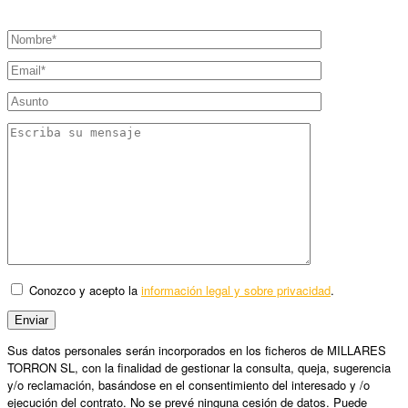
Conozco y acepto la
información legal y sobre privacidad
.
Sus datos personales serán incorporados en los ficheros de MILLARES
TORRON SL, con la finalidad de gestionar la consulta, queja, sugerencia
y/o reclamación, basándose en el consentimiento del interesado y /o
ejecución del contrato. No se prevé ninguna cesión de datos. Puede