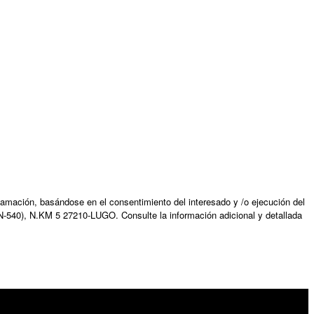
amación, basándose en el consentimiento del interesado y /o ejecución del
N-540), N.KM 5 27210-LUGO. Consulte la información adicional y detallada