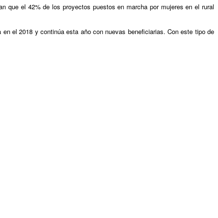
an que el 42% de los proyectos puestos en marcha por mujeres en el rural
en el 2018 y continúa esta año con nuevas beneficiarias. Con este tipo de