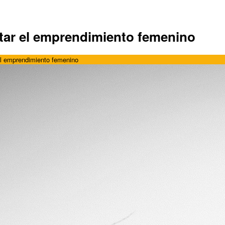
ntar el emprendimiento femenino
 el emprendimiento femenino