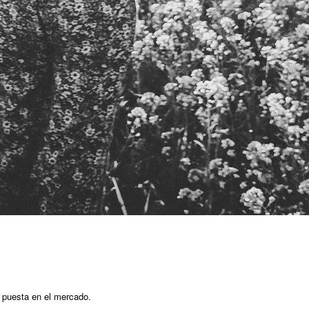
u puesta en el mercado.