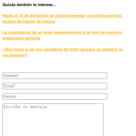
Quizás también te interese…
Hasta el 15 de diciembre se podrá presentar la licencia para las
ayudas de planes de mejora
La importancia de un buen asesoramiento a la hora de comprar
maquinaria agrícola
¿Qué hacer si en una ganadería de leche aparece un positivo en
coronavirus?