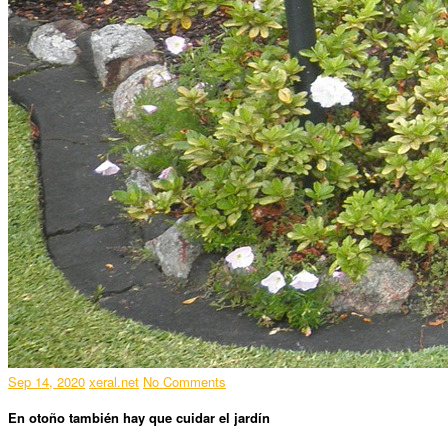
Sep 14, 2020
xeral.net
No Comments
En otoño también hay que cuidar el jardín