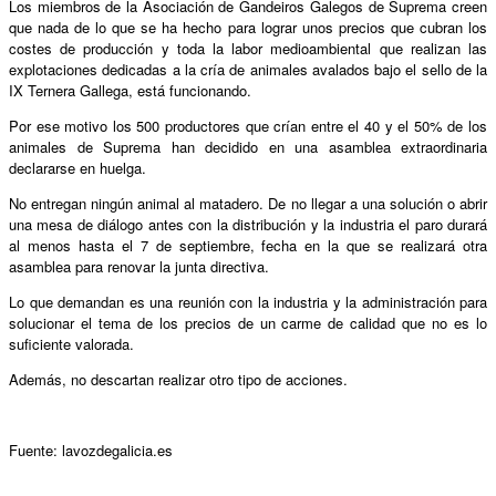
Los miembros de la Asociación de Gandeiros Galegos de Suprema creen
que nada de lo que se ha hecho para lograr unos precios que cubran los
costes de producción y toda la labor medioambiental que realizan las
explotaciones dedicadas a la cría de animales avalados bajo el sello de la
IX Ternera Gallega, está funcionando.
Por ese motivo los 500 productores que crían entre el 40 y el 50% de los
animales de Suprema han decidido en una asamblea extraordinaria
declararse en huelga.
No entregan ningún animal al matadero. De no llegar a una solución o abrir
una mesa de diálogo antes con la distribución y la industria el paro durará
al menos hasta el 7 de septiembre, fecha en la que se realizará otra
asamblea para renovar la junta directiva.
Lo que demandan es una reunión con la industria y la administración para
solucionar el tema de los precios de un carme de calidad que no es lo
suficiente valorada.
Además, no descartan realizar otro tipo de acciones.
Fuente: lavozdegalicia.es