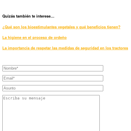
Qui
zás también te interese…
¿Qué son los bioestimulantes vegetales y qué beneficios tienen?
La higiene en el proceso de ordeño
La importancia de respetar las medidas de seguridad en los tractores