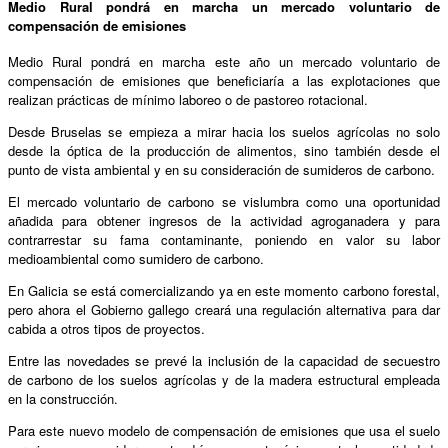
Medio Rural pondrá en marcha un mercado voluntario de
compensación de emisiones
Medio Rural pondrá en marcha este año un mercado voluntario de
compensación de emisiones que beneficiaría a las explotaciones que
realizan prácticas de mínimo laboreo o de pastoreo rotacional.
Desde Bruselas se empieza a mirar hacia los suelos agrícolas no solo
desde la óptica de la producción de alimentos, sino también desde el
punto de vista ambiental y en su consideración de sumideros de carbono.
El mercado voluntario de carbono se vislumbra como una oportunidad
añadida para obtener ingresos de la actividad agroganadera y para
contrarrestar su fama contaminante, poniendo en valor su labor
medioambiental como sumidero de carbono.
En Galicia se está comercializando ya en este momento carbono forestal,
pero ahora el Gobierno gallego creará una regulación alternativa para dar
cabida a otros tipos de proyectos.
Entre las novedades se prevé la inclusión de la capacidad de secuestro
de carbono de los suelos agrícolas y de la madera estructural empleada
en la construcción.
Para este nuevo modelo de compensación de emisiones que usa el suelo