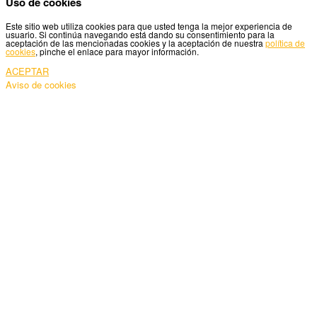
Uso de cookies
Este sitio web utiliza cookies para que usted tenga la mejor experiencia de
usuario. Si continúa navegando está dando su consentimiento para la
aceptación de las mencionadas cookies y la aceptación de nuestra
política de
cookies
, pinche el enlace para mayor información.
ACEPTAR
Aviso de cookies