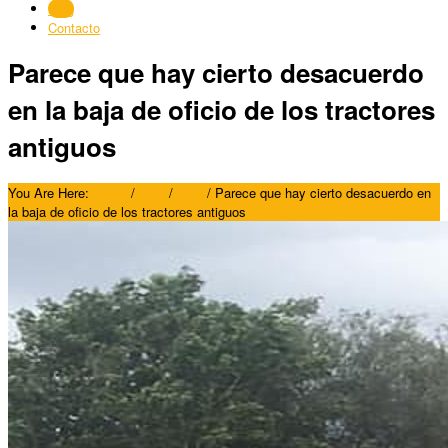
Blog
Contacto
Parece que hay cierto desacuerdo
en la baja de oficio de los tractores
antiguos
You Are Here:
Home
/
Blog
/
Blog
/
Parece que hay cierto desacuerdo en
la baja de oficio de los tractores antiguos