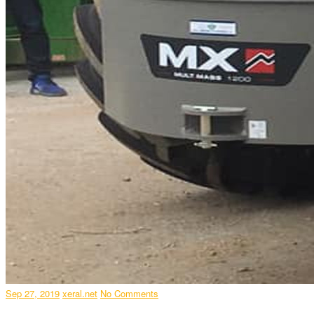
Sep 27, 2019
xeral.net
No Comments