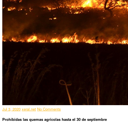
Jul 3, 2020
xeral.net
No Comments
Prohibidas las quemas agrícolas hasta el 30 de septiembre