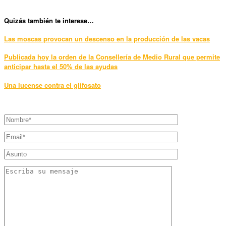
Quizás también te interese…
Las moscas provocan un descenso en la producción de las vacas
Publicada hoy la orden de la Consellería de Medio Rural que permite
anticipar hasta el 50% de las ayudas
Una lucense contra el glifosato