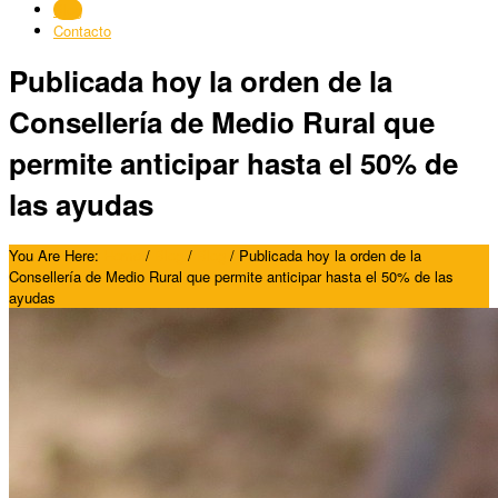
Blog
Contacto
Publicada hoy la orden de la
Consellería de Medio Rural que
permite anticipar hasta el 50% de
las ayudas
You Are Here:
Home
/
Blog
/
Blog
/
Publicada hoy la orden de la
Consellería de Medio Rural que permite anticipar hasta el 50% de las
ayudas