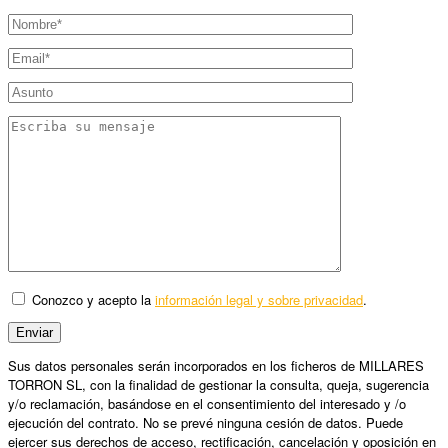
Conozco y acepto la
información legal y sobre privacidad
.
Sus datos personales serán incorporados en los ficheros de MILLARES
TORRON SL, con la finalidad de gestionar la consulta, queja, sugerencia
y/o reclamación, basándose en el consentimiento del interesado y /o
ejecución del contrato. No se prevé ninguna cesión de datos. Puede
ejercer sus derechos de acceso, rectificación, cancelación y oposición en