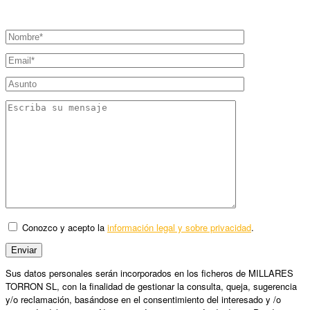
Conozco y acepto la
información legal y sobre privacidad
.
Sus datos personales serán incorporados en los ficheros de MILLARES
TORRON SL, con la finalidad de gestionar la consulta, queja, sugerencia
y/o reclamación, basándose en el consentimiento del interesado y /o