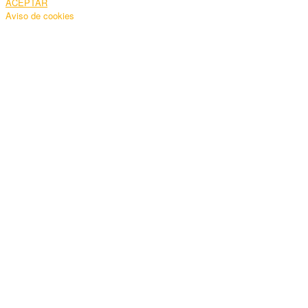
ACEPTAR
Aviso de cookies