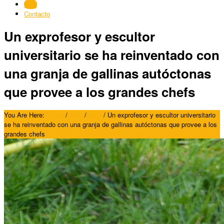
Blog
Contacto
Un exprofesor y escultor
universitario se ha reinventado con
una granja de gallinas autóctonas
que provee a los grandes chefs
You Are Here:
Home
/
Blog
/
Blog
/
Un exprofesor y escultor universitario
se ha reinventado con una granja de gallinas autóctonas que provee a los
grandes chefs