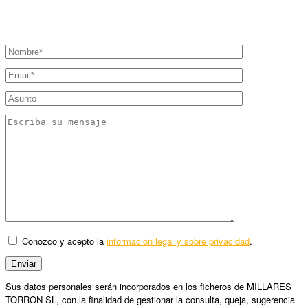
Conozco y acepto la
información legal y sobre privacidad
.
Sus datos personales serán incorporados en los ficheros de MILLARES
TORRON SL, con la finalidad de gestionar la consulta, queja, sugerencia