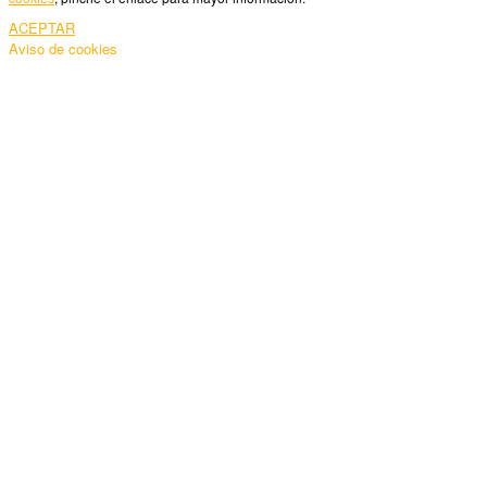
ACEPTAR
Aviso de cookies