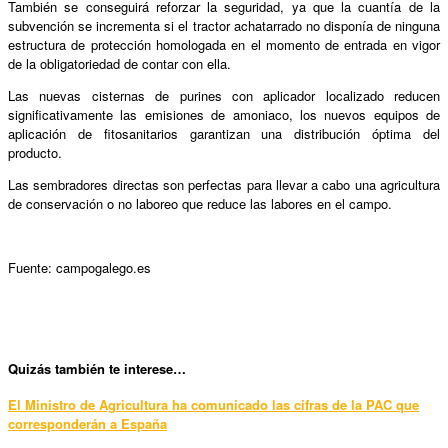
También se conseguirá reforzar la seguridad, ya que la cuantía de la
subvención se incrementa si el tractor achatarrado no disponía de ninguna
estructura de protección homologada en el momento de entrada en vigor
de la obligatoriedad de contar con ella.
Las nuevas cisternas de purines con aplicador localizado reducen
significativamente las emisiones de amoniaco, los nuevos equipos de
aplicación de fitosanitarios garantizan una distribución óptima del
producto.
Las sembradores directas son perfectas para llevar a cabo una agricultura
de conservación o no laboreo que reduce las labores en el campo.
Fuente: campogalego.es
Quizás también te interese…
El Ministro de Agricultura ha comunicado las cifras de la PAC que
corresponderán a España