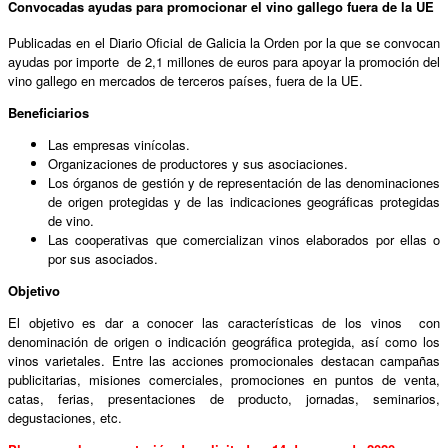
Convocadas ayudas para promocionar el vino gallego fuera de la UE
Publicadas en el Diario Oficial de Galicia la Orden por la que se convocan
ayudas por importe de 2,1 millones de euros para apoyar la promoción del
vino gallego en mercados de terceros países, fuera de la UE.
Beneficiarios
Las empresas vinícolas.
Organizaciones de productores y sus asociaciones.
Los órganos de gestión y de representación de las denominaciones
de origen protegidas y de las indicaciones geográficas protegidas
de vino.
Las cooperativas que comercializan vinos elaborados por ellas o
por sus asociados.
Objetivo
El objetivo es dar a conocer las características de los vinos con
denominación de origen o indicación geográfica protegida, así como los
vinos varietales. Entre las acciones promocionales destacan campañas
publicitarias, misiones comerciales, promociones en puntos de venta,
catas, ferias, presentaciones de producto, jornadas, seminarios,
degustaciones, etc.