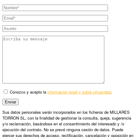
Conozco y acepto la
información legal y sobre privacidad
.
Sus datos personales serán incorporados en los ficheros de MILLARES
TORRON SL, con la finalidad de gestionar la consulta, queja, sugerencia
y/o reclamación, basándose en el consentimiento del interesado y /o
ejecución del contrato. No se prevé ninguna cesión de datos. Puede
ejercer sus derechos de acceso, rectificación, cancelación y oposición en