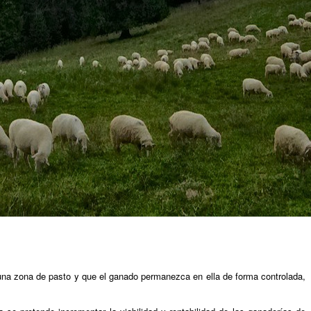
una zona de pasto y que el ganado permanezca en ella de forma controlada,