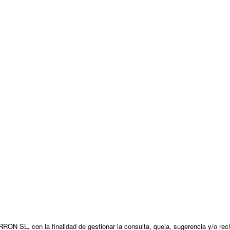
N SL, con la finalidad de gestionar la consulta, queja, sugerencia y/o recl