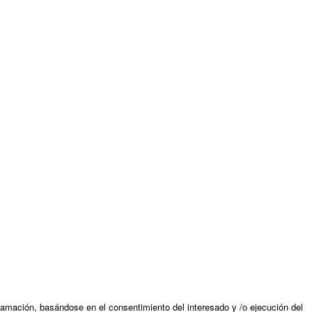
amación, basándose en el consentimiento del interesado y /o ejecución del