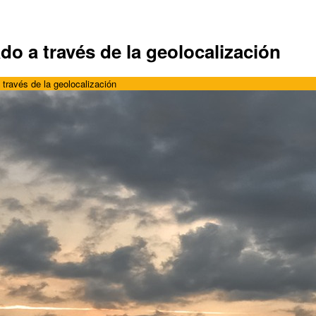
do a través de la geolocalización
 través de la geolocalización