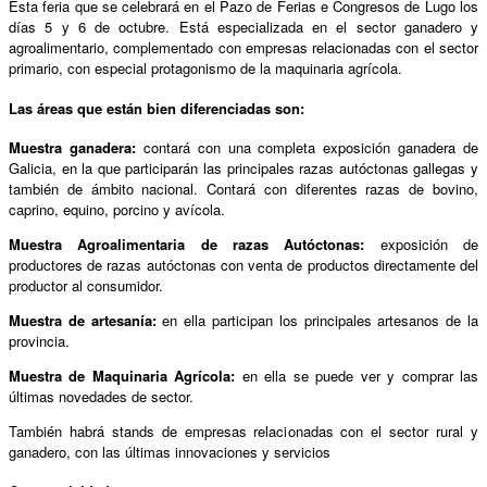
Esta feria que se celebrará en el Pazo de Ferias e Congresos de Lugo los
días 5 y 6 de octubre. Está especializada en el sector ganadero y
agroalimentario, complementado con empresas relacionadas con el sector
primario, con especial protagonismo de la maquinaria agrícola.
Las áreas que están bien diferenciadas son:
Muestra ganadera:
contará con una completa exposición ganadera de
Galicia, en la que participarán las principales razas autóctonas gallegas y
también de ámbito nacional. Contará con diferentes razas de bovino,
caprino, equino, porcino y avícola.
Muestra Agroalimentaria de razas Autóctonas:
exposición de
productores de razas autóctonas con venta de productos directamente del
productor al consumidor.
Muestra de artesanía:
en ella participan los principales artesanos de la
provincia.
Muestra de Maquinaria Agrícola:
en ella se puede ver y comprar las
últimas novedades de sector.
También habrá stands de empresas relacionadas con el sector rural y
ganadero, con las últimas innovaciones y servicios