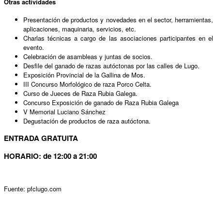
Otras actividades
Presentación de productos y novedades en el sector, herramientas,
aplicaciones, maquinaria, servicios, etc.
Charlas técnicas a cargo de las asociaciones participantes en el
evento.
Celebración de asambleas y juntas de socios.
Desfile del ganado de razas autóctonas por las calles de Lugo.
Exposición Provincial de la Gallina de Mos.
III Concurso Morfológico de raza Porco Celta.
Curso de Jueces de Raza Rubia Galega.
Concurso Exposición de ganado de Raza Rubia Galega
V Memorial Luciano Sánchez
Degustación de productos de raza autóctona.
ENTRADA GRATUITA
HORARIO: de 12:00 a 21:00
Fuente: pfclugo.com